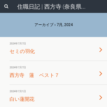
住職日記 | 西方寺 (奈良県香芝市)
アーカイブ › 7月, 2024
2024年7月7日
セミの羽化
2024年7月7日
西方寺 蓮 ベスト７
2024年7月1日
白い蓮開花